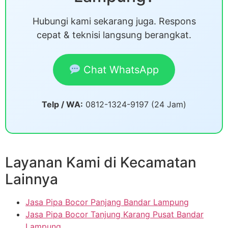
Hubungi kami sekarang juga. Respons
cepat & teknisi langsung berangkat.
Chat WhatsApp
Telp / WA:
0812-1324-9197 (24 Jam)
Layanan Kami di Kecamatan
Lainnya
Jasa Pipa Bocor Panjang Bandar Lampung
Jasa Pipa Bocor Tanjung Karang Pusat Bandar
Lampung