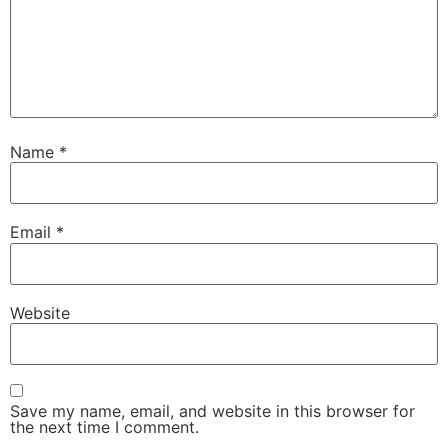
Name
*
Email
*
Website
Save my name, email, and website in this browser for
the next time I comment.