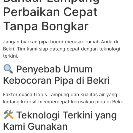
Perbaikan Cepat
Tanpa Bongkar
Jangan biarkan pipa bocor merusak rumah Anda di
Bekri. Tim kami siap datang cepat dengan teknologi
terkini.
Penyebab Umum
Kebocoran Pipa di Bekri
Faktor cuaca tropis Lampung dan kualitas air yang
kadang korosif mempercepat kerusakan pipa di Bekri.
Teknologi Terkini yang
Kami Gunakan