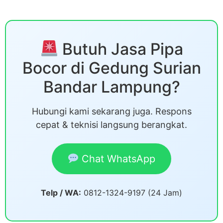
Butuh Jasa Pipa
Bocor di Gedung Surian
Bandar Lampung?
Hubungi kami sekarang juga. Respons
cepat & teknisi langsung berangkat.
Chat WhatsApp
Telp / WA:
0812-1324-9197 (24 Jam)