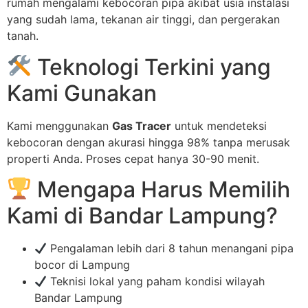
rumah mengalami kebocoran pipa akibat usia instalasi
yang sudah lama, tekanan air tinggi, dan pergerakan
tanah.
Teknologi Terkini yang
Kami Gunakan
Kami menggunakan
Gas Tracer
untuk mendeteksi
kebocoran dengan akurasi hingga 98% tanpa merusak
properti Anda. Proses cepat hanya 30-90 menit.
Mengapa Harus Memilih
Kami di Bandar Lampung?
Pengalaman lebih dari 8 tahun menangani pipa
bocor di Lampung
Teknisi lokal yang paham kondisi wilayah
Bandar Lampung