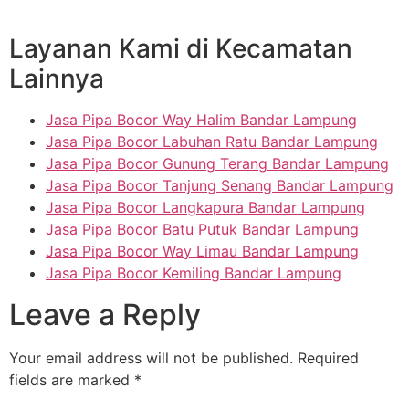
Layanan Kami di Kecamatan
Lainnya
Jasa Pipa Bocor Way Halim Bandar Lampung
Jasa Pipa Bocor Labuhan Ratu Bandar Lampung
Jasa Pipa Bocor Gunung Terang Bandar Lampung
Jasa Pipa Bocor Tanjung Senang Bandar Lampung
Jasa Pipa Bocor Langkapura Bandar Lampung
Jasa Pipa Bocor Batu Putuk Bandar Lampung
Jasa Pipa Bocor Way Limau Bandar Lampung
Jasa Pipa Bocor Kemiling Bandar Lampung
Leave a Reply
Your email address will not be published.
Required
fields are marked
*