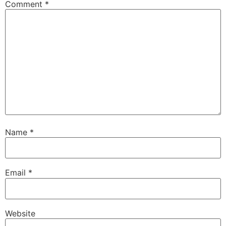
Comment
*
Name
*
Email
*
Website