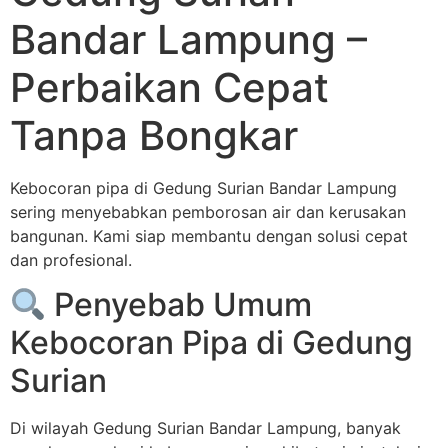
Bandar Lampung –
Perbaikan Cepat
Tanpa Bongkar
Kebocoran pipa di Gedung Surian Bandar Lampung
sering menyebabkan pemborosan air dan kerusakan
bangunan. Kami siap membantu dengan solusi cepat
dan profesional.
Penyebab Umum
Kebocoran Pipa di Gedung
Surian
Di wilayah Gedung Surian Bandar Lampung, banyak