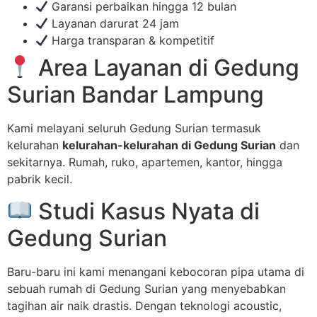
Garansi perbaikan hingga 12 bulan
Layanan darurat 24 jam
Harga transparan & kompetitif
Area Layanan di Gedung
Surian Bandar Lampung
Kami melayani seluruh Gedung Surian termasuk
kelurahan
kelurahan-kelurahan di Gedung Surian
dan
sekitarnya. Rumah, ruko, apartemen, kantor, hingga
pabrik kecil.
Studi Kasus Nyata di
Gedung Surian
Baru-baru ini kami menangani kebocoran pipa utama di
sebuah rumah di Gedung Surian yang menyebabkan
tagihan air naik drastis. Dengan teknologi acoustic,