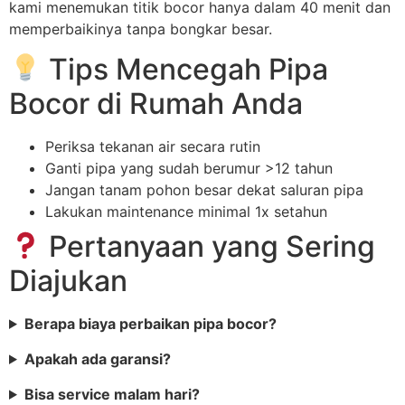
kami menemukan titik bocor hanya dalam 40 menit dan
memperbaikinya tanpa bongkar besar.
Tips Mencegah Pipa
Bocor di Rumah Anda
Periksa tekanan air secara rutin
Ganti pipa yang sudah berumur >12 tahun
Jangan tanam pohon besar dekat saluran pipa
Lakukan maintenance minimal 1x setahun
Pertanyaan yang Sering
Diajukan
Berapa biaya perbaikan pipa bocor?
Apakah ada garansi?
Bisa service malam hari?