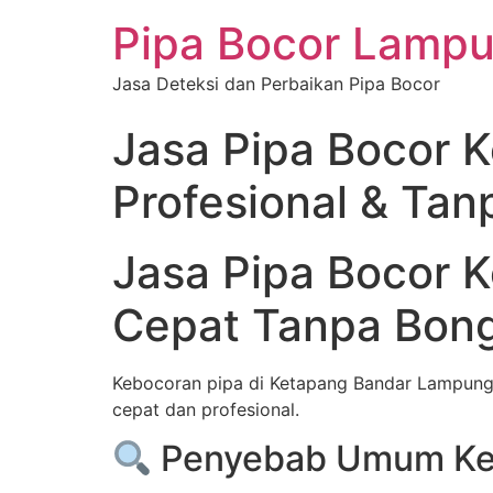
Pipa Bocor Lamp
Jasa Deteksi dan Perbaikan Pipa Bocor
Jasa Pipa Bocor 
Profesional & Ta
Jasa Pipa Bocor 
Cepat Tanpa Bon
Kebocoran pipa di Ketapang Bandar Lampung
cepat dan profesional.
Penyebab Umum Keb