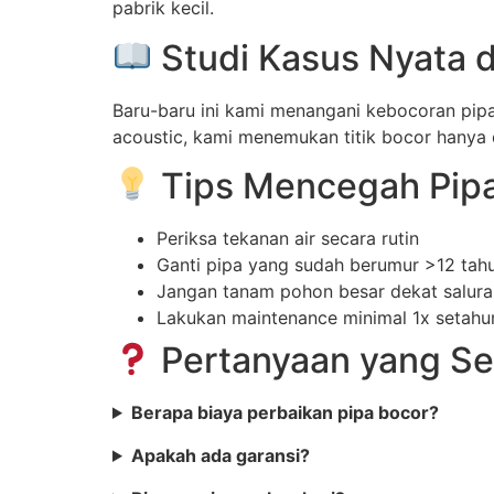
pabrik kecil.
Studi Kasus Nyata 
Baru-baru ini kami menangani kebocoran pipa
acoustic, kami menemukan titik bocor hanya
Tips Mencegah Pipa
Periksa tekanan air secara rutin
Ganti pipa yang sudah berumur >12 tah
Jangan tanam pohon besar dekat salura
Lakukan maintenance minimal 1x setahu
Pertanyaan yang Se
Berapa biaya perbaikan pipa bocor?
Apakah ada garansi?