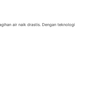
ihan air naik drastis. Dengan teknologi