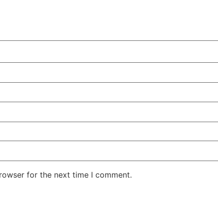
rowser for the next time I comment.