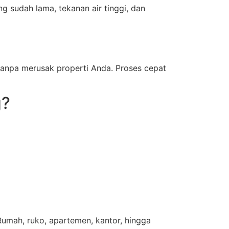
 sudah lama, tekanan air tinggi, dan
anpa merusak properti Anda. Proses cepat
g?
Rumah, ruko, apartemen, kantor, hingga