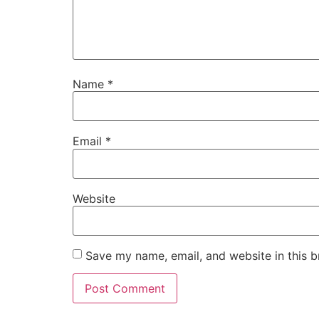
Name
*
Email
*
Website
Save my name, email, and website in this b