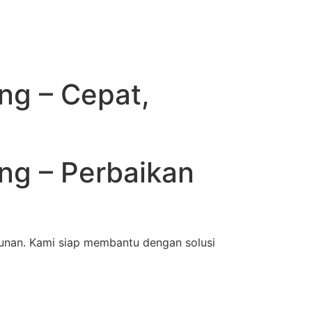
ng – Cepat,
ng – Perbaikan
nan. Kami siap membantu dengan solusi