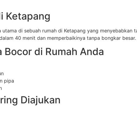
di Ketapang
 utama di sebuah rumah di Ketapang yang menyebabkan tag
 dalam 40 menit dan memperbaikinya tanpa bongkar besar.
 Bocor di Rumah Anda
un
n pipa
n
ring Diajukan