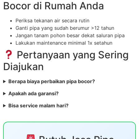
Bocor di Rumah Anda
Periksa tekanan air secara rutin
Ganti pipa yang sudah berumur >12 tahun
Jangan tanam pohon besar dekat saluran pipa
Lakukan maintenance minimal 1x setahun
Pertanyaan yang Sering
Diajukan
Berapa biaya perbaikan pipa bocor?
Apakah ada garansi?
Bisa service malam hari?