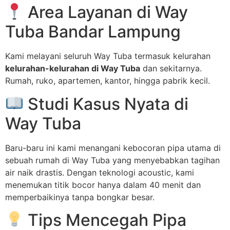
Area Layanan di Way
Tuba Bandar Lampung
Kami melayani seluruh Way Tuba termasuk kelurahan
kelurahan-kelurahan di Way Tuba
dan sekitarnya.
Rumah, ruko, apartemen, kantor, hingga pabrik kecil.
Studi Kasus Nyata di
Way Tuba
Baru-baru ini kami menangani kebocoran pipa utama di
sebuah rumah di Way Tuba yang menyebabkan tagihan
air naik drastis. Dengan teknologi acoustic, kami
menemukan titik bocor hanya dalam 40 menit dan
memperbaikinya tanpa bongkar besar.
Tips Mencegah Pipa