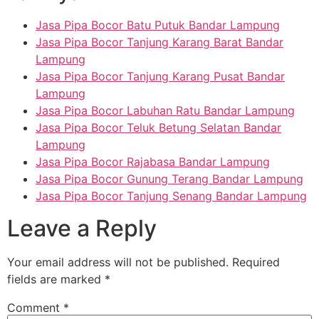
Jasa Pipa Bocor Batu Putuk Bandar Lampung
Jasa Pipa Bocor Tanjung Karang Barat Bandar
Lampung
Jasa Pipa Bocor Tanjung Karang Pusat Bandar
Lampung
Jasa Pipa Bocor Labuhan Ratu Bandar Lampung
Jasa Pipa Bocor Teluk Betung Selatan Bandar
Lampung
Jasa Pipa Bocor Rajabasa Bandar Lampung
Jasa Pipa Bocor Gunung Terang Bandar Lampung
Jasa Pipa Bocor Tanjung Senang Bandar Lampung
Leave a Reply
Your email address will not be published.
Required
fields are marked
*
Comment
*