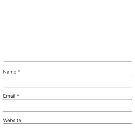
Name
*
Email
*
Website