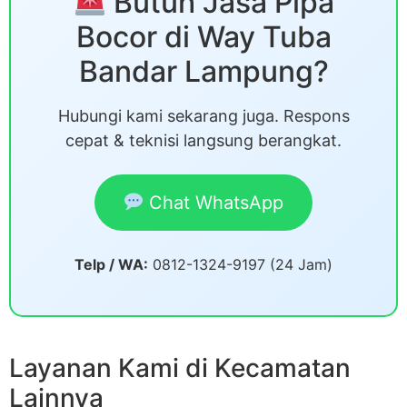
Butuh Jasa Pipa
Bocor di Way Tuba
Bandar Lampung?
Hubungi kami sekarang juga. Respons
cepat & teknisi langsung berangkat.
Chat WhatsApp
Telp / WA:
0812-1324-9197 (24 Jam)
Layanan Kami di Kecamatan
Lainnya