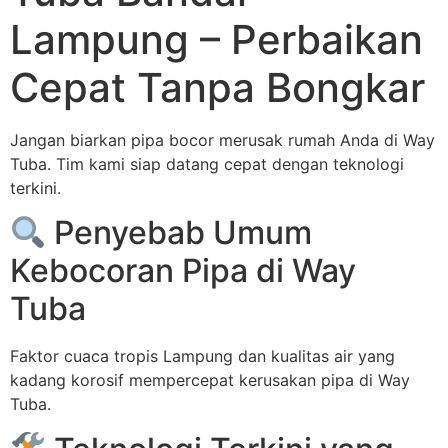
Lampung – Perbaikan
Cepat Tanpa Bongkar
Jangan biarkan pipa bocor merusak rumah Anda di Way
Tuba. Tim kami siap datang cepat dengan teknologi
terkini.
Penyebab Umum
Kebocoran Pipa di Way
Tuba
Faktor cuaca tropis Lampung dan kualitas air yang
kadang korosif mempercepat kerusakan pipa di Way
Tuba.