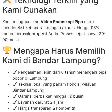
Teknologi Terkini yang
Kami Gunakan
Kami menggunakan
Video Endoskopi Pipa
untuk
mendeteksi kebocoran dengan akurasi hingga 98%
tanpa merusak properti Anda. Proses cepat hanya 30-
90 menit.
Mengapa Harus Memilih
Kami di Bandar Lampung?
Pengalaman lebih dari 8 tahun menangani pipa
bocor di Lampung
Teknisi lokal yang paham kondisi wilayah
Bandar Lampung
Garansi perbaikan hingga 12 bulan
Layanan darurat 24 jam
Harga transparan & kompetitif