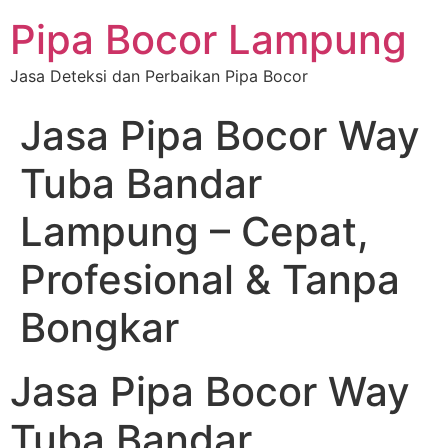
Pipa Bocor Lampung
Jasa Deteksi dan Perbaikan Pipa Bocor
Jasa Pipa Bocor Way
Tuba Bandar
Lampung – Cepat,
Profesional & Tanpa
Bongkar
Jasa Pipa Bocor Way
Tuba Bandar