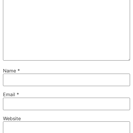
Name
*
Email
*
Website