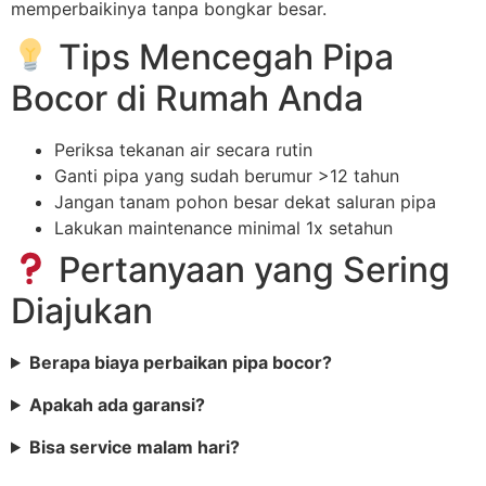
memperbaikinya tanpa bongkar besar.
Tips Mencegah Pipa
Bocor di Rumah Anda
Periksa tekanan air secara rutin
Ganti pipa yang sudah berumur >12 tahun
Jangan tanam pohon besar dekat saluran pipa
Lakukan maintenance minimal 1x setahun
Pertanyaan yang Sering
Diajukan
Berapa biaya perbaikan pipa bocor?
Apakah ada garansi?
Bisa service malam hari?