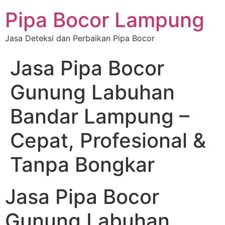
Pipa Bocor Lampung
Jasa Deteksi dan Perbaikan Pipa Bocor
Jasa Pipa Bocor
Gunung Labuhan
Bandar Lampung –
Cepat, Profesional &
Tanpa Bongkar
Jasa Pipa Bocor
Gunung Labuhan