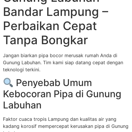
Bandar Lampung –
Perbaikan Cepat
Tanpa Bongkar
Jangan biarkan pipa bocor merusak rumah Anda di
Gunung Labuhan. Tim kami siap datang cepat dengan
teknologi terkini.
Penyebab Umum
Kebocoran Pipa di Gunung
Labuhan
Faktor cuaca tropis Lampung dan kualitas air yang
kadang korosif mempercepat kerusakan pipa di Gunung