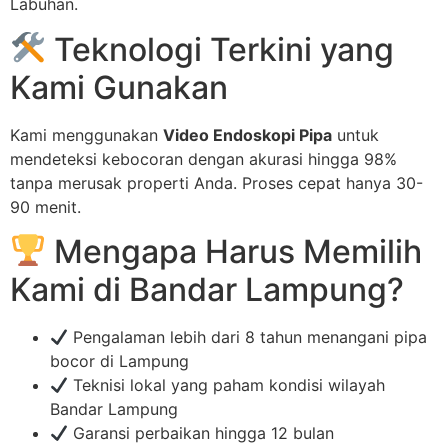
Labuhan.
Teknologi Terkini yang
Kami Gunakan
Kami menggunakan
Video Endoskopi Pipa
untuk
mendeteksi kebocoran dengan akurasi hingga 98%
tanpa merusak properti Anda. Proses cepat hanya 30-
90 menit.
Mengapa Harus Memilih
Kami di Bandar Lampung?
Pengalaman lebih dari 8 tahun menangani pipa
bocor di Lampung
Teknisi lokal yang paham kondisi wilayah
Bandar Lampung
Garansi perbaikan hingga 12 bulan