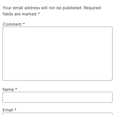
Your email address will not be published.
Required
fields are marked
*
Comment
*
Name
*
Email
*