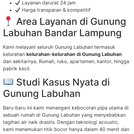
Layanan darurat 24 jam
Harga transparan & kompetitif
Area Layanan di Gunung
Labuhan Bandar Lampung
Kami melayani seluruh Gunung Labuhan termasuk
kelurahan
kelurahan-kelurahan di Gunung Labuhan
dan sekitarnya. Rumah, ruko, apartemen, kantor, hingga
pabrik kecil.
Studi Kasus Nyata di
Gunung Labuhan
Baru-baru ini kami menangani kebocoran pipa utama di
sebuah rumah di Gunung Labuhan yang menyebabkan
tagihan air naik drastis. Dengan teknologi acoustic,
kami menemukan titik bocor hanya dalam 40 menit dan