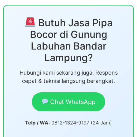
Butuh Jasa Pipa
Bocor di Gunung
Labuhan Bandar
Lampung?
Hubungi kami sekarang juga. Respons
cepat & teknisi langsung berangkat.
Chat WhatsApp
Telp / WA:
0812-1324-9197 (24 Jam)