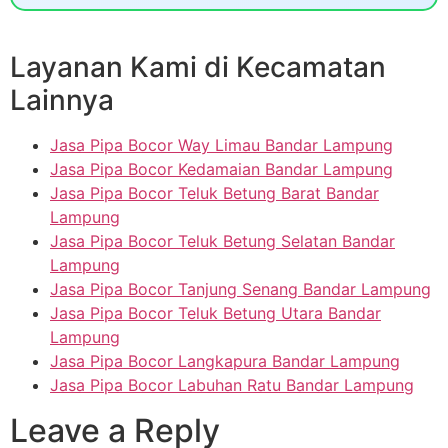
Layanan Kami di Kecamatan
Lainnya
Jasa Pipa Bocor Way Limau Bandar Lampung
Jasa Pipa Bocor Kedamaian Bandar Lampung
Jasa Pipa Bocor Teluk Betung Barat Bandar
Lampung
Jasa Pipa Bocor Teluk Betung Selatan Bandar
Lampung
Jasa Pipa Bocor Tanjung Senang Bandar Lampung
Jasa Pipa Bocor Teluk Betung Utara Bandar
Lampung
Jasa Pipa Bocor Langkapura Bandar Lampung
Jasa Pipa Bocor Labuhan Ratu Bandar Lampung
Leave a Reply