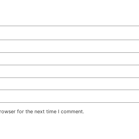
rowser for the next time I comment.