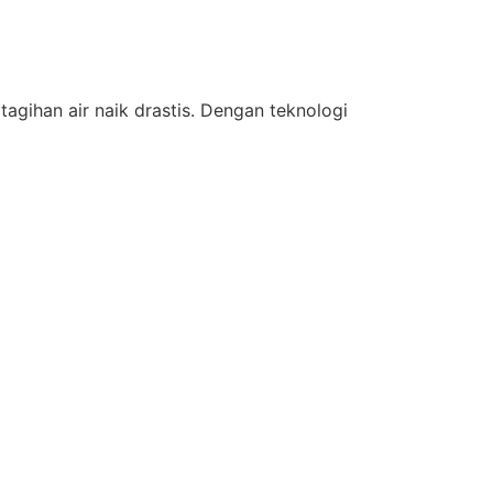
gihan air naik drastis. Dengan teknologi