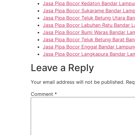
Jasa Pipa Bocor Kedaton Bandar Lampu
Jasa Pipa Bocor Sukarame Bandar Lam
Jasa Pipa Bocor Teluk Betung Utara B
Jasa Pipa Bocor Labuhan Ratu Bandar 
Jasa Pipa Bocor Bumi Waras Bandar L
Jasa Pipa Bocor Teluk Betung Barat Ba
Jasa Pipa Bocor Enggal Bandar Lampun
Jasa Pipa Bocor Langkapura Bandar L
Leave a Reply
Your email address will not be published.
Req
Comment
*