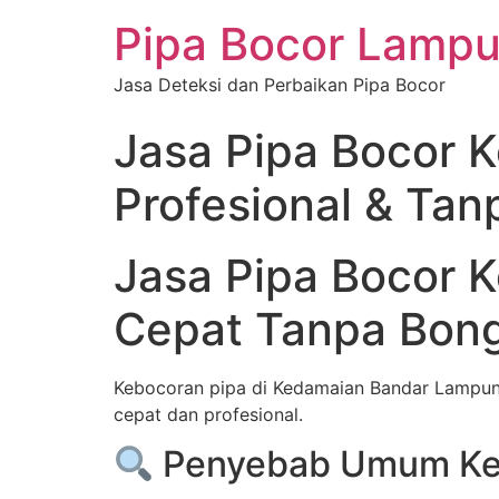
Pipa Bocor Lamp
Jasa Deteksi dan Perbaikan Pipa Bocor
Jasa Pipa Bocor 
Profesional & Ta
Jasa Pipa Bocor 
Cepat Tanpa Bon
Kebocoran pipa di Kedamaian Bandar Lampun
cepat dan profesional.
Penyebab Umum Keb