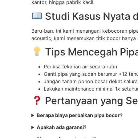
kantor, hingga pabrik kecil.
Studi Kasus Nyata 
Baru-baru ini kami menangani kebocoran pipa
acoustic, kami menemukan titik bocor hanya
Tips Mencegah Pipa
Periksa tekanan air secara rutin
Ganti pipa yang sudah berumur >12 tah
Jangan tanam pohon besar dekat salura
Lakukan maintenance minimal 1x setahu
Pertanyaan yang Se
Berapa biaya perbaikan pipa bocor?
Apakah ada garansi?