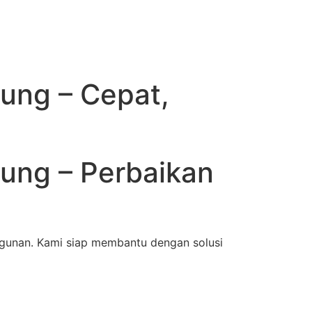
ung – Cepat,
ung – Perbaikan
gunan. Kami siap membantu dengan solusi