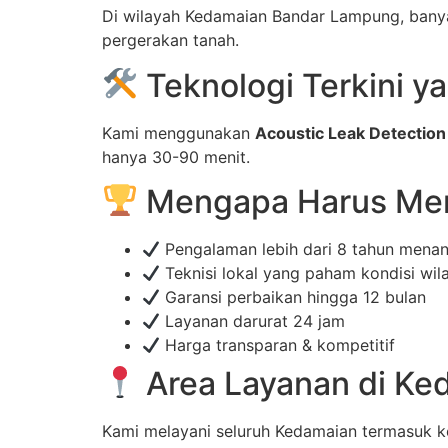
Di wilayah Kedamaian Bandar Lampung, banyak
pergerakan tanah.
Teknologi Terkini 
Kami menggunakan
Acoustic Leak Detection
hanya 30-90 menit.
Mengapa Harus Mem
Pengalaman lebih dari 8 tahun mena
Teknisi lokal yang paham kondisi wi
Garansi perbaikan hingga 12 bulan
Layanan darurat 24 jam
Harga transparan & kompetitif
Area Layanan di K
Kami melayani seluruh Kedamaian termasuk 