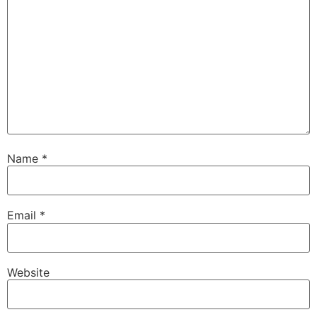
Name
*
Email
*
Website