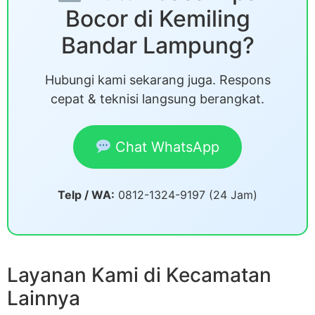
Bocor di Kemiling
Bandar Lampung?
Hubungi kami sekarang juga. Respons
cepat & teknisi langsung berangkat.
Chat WhatsApp
Telp / WA:
0812-1324-9197 (24 Jam)
Layanan Kami di Kecamatan
Lainnya