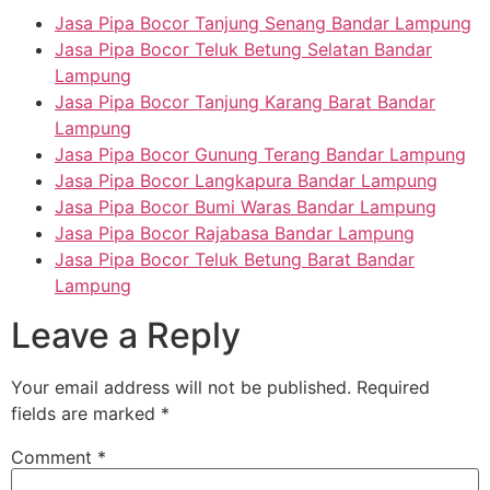
Jasa Pipa Bocor Tanjung Senang Bandar Lampung
Jasa Pipa Bocor Teluk Betung Selatan Bandar
Lampung
Jasa Pipa Bocor Tanjung Karang Barat Bandar
Lampung
Jasa Pipa Bocor Gunung Terang Bandar Lampung
Jasa Pipa Bocor Langkapura Bandar Lampung
Jasa Pipa Bocor Bumi Waras Bandar Lampung
Jasa Pipa Bocor Rajabasa Bandar Lampung
Jasa Pipa Bocor Teluk Betung Barat Bandar
Lampung
Leave a Reply
Your email address will not be published.
Required
fields are marked
*
Comment
*