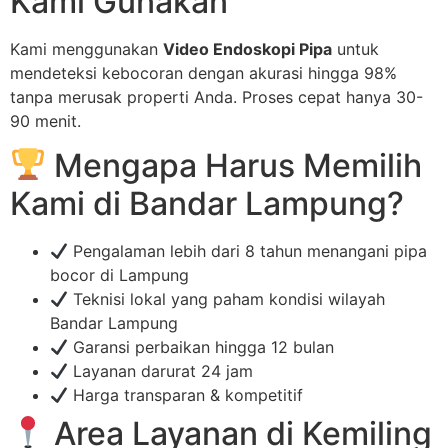
Kami Gunakan
Kami menggunakan
Video Endoskopi Pipa
untuk
mendeteksi kebocoran dengan akurasi hingga 98%
tanpa merusak properti Anda. Proses cepat hanya 30-
90 menit.
Mengapa Harus Memilih
Kami di Bandar Lampung?
Pengalaman lebih dari 8 tahun menangani pipa
bocor di Lampung
Teknisi lokal yang paham kondisi wilayah
Bandar Lampung
Garansi perbaikan hingga 12 bulan
Layanan darurat 24 jam
Harga transparan & kompetitif
Area Layanan di Kemiling