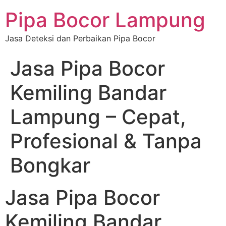
Pipa Bocor Lampung
Jasa Deteksi dan Perbaikan Pipa Bocor
Jasa Pipa Bocor
Kemiling Bandar
Lampung – Cepat,
Profesional & Tanpa
Bongkar
Jasa Pipa Bocor
Kemiling Bandar