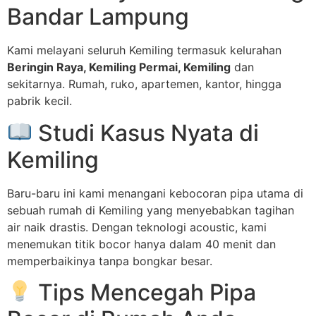
Bandar Lampung
Kami melayani seluruh Kemiling termasuk kelurahan
Beringin Raya, Kemiling Permai, Kemiling
dan
sekitarnya. Rumah, ruko, apartemen, kantor, hingga
pabrik kecil.
Studi Kasus Nyata di
Kemiling
Baru-baru ini kami menangani kebocoran pipa utama di
sebuah rumah di Kemiling yang menyebabkan tagihan
air naik drastis. Dengan teknologi acoustic, kami
menemukan titik bocor hanya dalam 40 menit dan
memperbaikinya tanpa bongkar besar.
Tips Mencegah Pipa