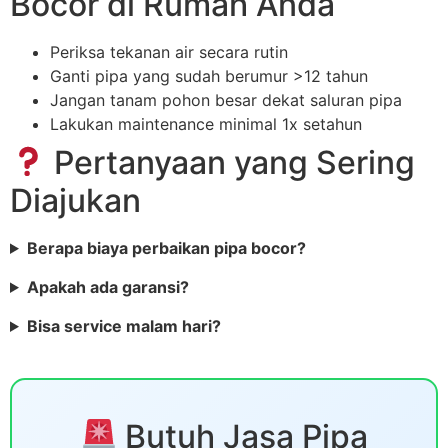
Bocor di Rumah Anda
Periksa tekanan air secara rutin
Ganti pipa yang sudah berumur >12 tahun
Jangan tanam pohon besar dekat saluran pipa
Lakukan maintenance minimal 1x setahun
Pertanyaan yang Sering
Diajukan
Berapa biaya perbaikan pipa bocor?
Apakah ada garansi?
Bisa service malam hari?
Butuh Jasa Pipa