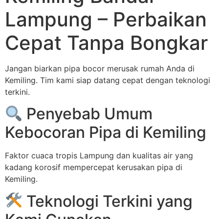
Lampung – Perbaikan
Cepat Tanpa Bongkar
Jangan biarkan pipa bocor merusak rumah Anda di
Kemiling. Tim kami siap datang cepat dengan teknologi
terkini.
Penyebab Umum
Kebocoran Pipa di Kemiling
Faktor cuaca tropis Lampung dan kualitas air yang
kadang korosif mempercepat kerusakan pipa di
Kemiling.
Teknologi Terkini yang