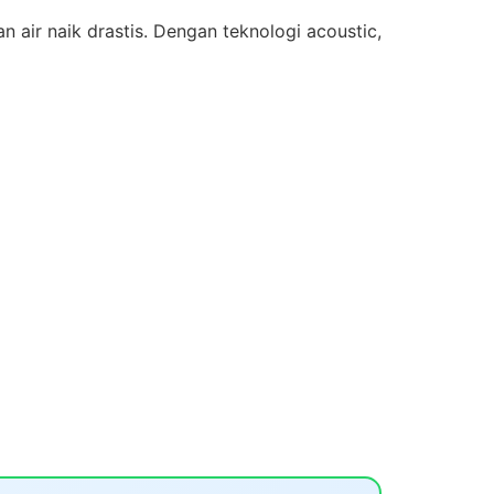
air naik drastis. Dengan teknologi acoustic,