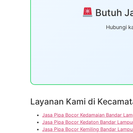
Butuh Ja
Hubungi ka
Layanan Kami di Kecamat
Jasa Pipa Bocor Kedamaian Bandar La
Jasa Pipa Bocor Kedaton Bandar Lampu
Jasa Pipa Bocor Kemiling Bandar Lamp