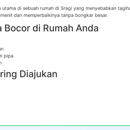
 utama di sebuah rumah di Sragi yang menyebabkan tagihan 
 menit dan memperbaikinya tanpa bongkar besar.
 Bocor di Rumah Anda
un
n pipa
n
ring Diajukan