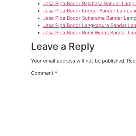
Jasa Pipa Bocor Rajabasa Bandar Lamp
Jasa Pipa Bocor Enggal Bandar Lampun
Jasa Pipa Bocor Sukarame Bandar Lam
Jasa Pipa Bocor Langkapura Bandar L
Jasa Pipa Bocor Bumi Waras Bandar L
Leave a Reply
Your email address will not be published.
Req
Comment
*