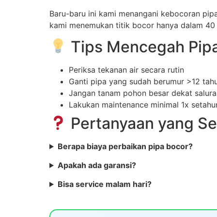
Baru-baru ini kami menangani kebocoran pipa
kami menemukan titik bocor hanya dalam 40
Tips Mencegah Pipa
Periksa tekanan air secara rutin
Ganti pipa yang sudah berumur >12 tah
Jangan tanam pohon besar dekat salura
Lakukan maintenance minimal 1x setahu
Pertanyaan yang Se
Berapa biaya perbaikan pipa bocor?
Apakah ada garansi?
Bisa service malam hari?