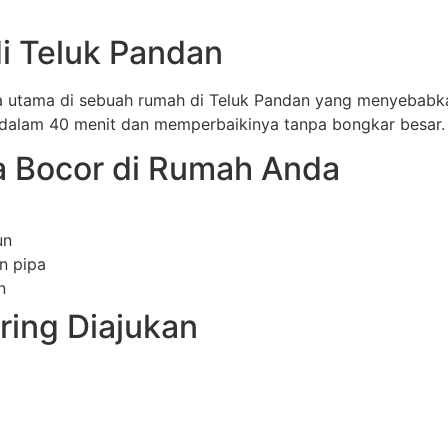
i Teluk Pandan
 utama di sebuah rumah di Teluk Pandan yang menyebabkan 
 dalam 40 menit dan memperbaikinya tanpa bongkar besar.
 Bocor di Rumah Anda
un
n pipa
n
ring Diajukan