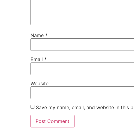
Name
*
Email
*
Website
Save my name, email, and website in this b