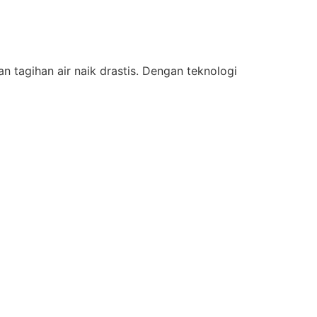
tagihan air naik drastis. Dengan teknologi