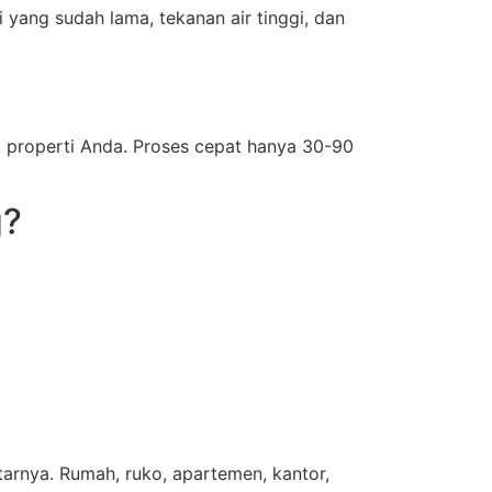
yang sudah lama, tekanan air tinggi, dan
properti Anda. Proses cepat hanya 30-90
g?
tarnya. Rumah, ruko, apartemen, kantor,