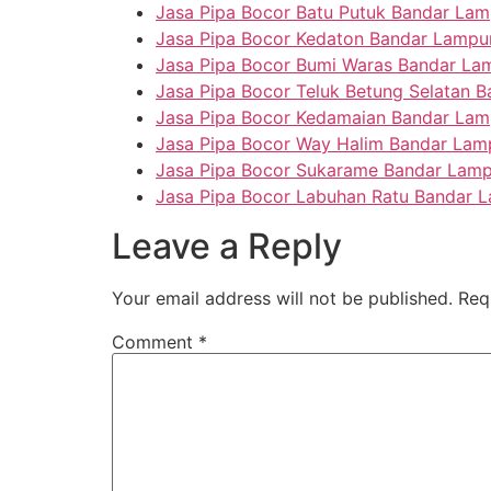
Jasa Pipa Bocor Batu Putuk Bandar La
Jasa Pipa Bocor Kedaton Bandar Lampu
Jasa Pipa Bocor Bumi Waras Bandar L
Jasa Pipa Bocor Teluk Betung Selatan 
Jasa Pipa Bocor Kedamaian Bandar La
Jasa Pipa Bocor Way Halim Bandar La
Jasa Pipa Bocor Sukarame Bandar Lam
Jasa Pipa Bocor Labuhan Ratu Bandar 
Leave a Reply
Your email address will not be published.
Req
Comment
*