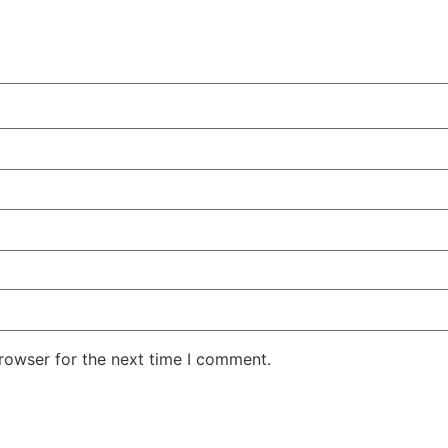
rowser for the next time I comment.