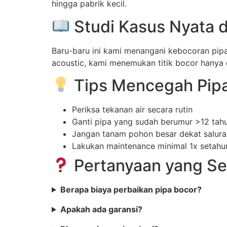
hingga pabrik kecil.
Studi Kasus Nyata d
Baru-baru ini kami menangani kebocoran pipa
acoustic, kami menemukan titik bocor hanya
Tips Mencegah Pipa
Periksa tekanan air secara rutin
Ganti pipa yang sudah berumur >12 tah
Jangan tanam pohon besar dekat salura
Lakukan maintenance minimal 1x setahu
Pertanyaan yang Se
Berapa biaya perbaikan pipa bocor?
Apakah ada garansi?