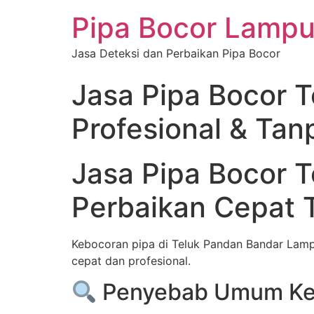
Pipa Bocor Lamp
Jasa Deteksi dan Perbaikan Pipa Bocor
Jasa Pipa Bocor 
Profesional & Ta
Jasa Pipa Bocor 
Perbaikan Cepat 
Kebocoran pipa di Teluk Pandan Bandar Lam
cepat dan profesional.
Penyebab Umum Keb